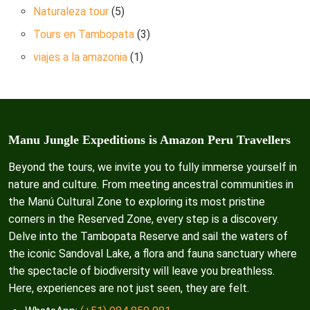
Naturaleza tour
(5)
Tours en Tambopata
(3)
viajes a la amazonia
(1)
Manu Jungle Expeditions is Amazon Peru Travellers
Beyond the tours, we invite you to fully immerse yourself in
nature and culture. From meeting ancestral communities in
the Manú Cultural Zone to exploring its most pristine
corners in the Reserved Zone, every step is a discovery.
Delve into the Tambopata Reserve and sail the waters of
the iconic Sandoval Lake, a flora and fauna sanctuary where
the spectacle of biodiversity will leave you breathless.
Here, experiences are not just seen, they are felt.