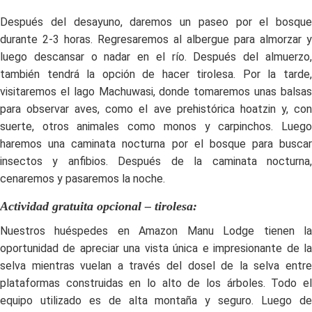
Después del desayuno, daremos un paseo por el bosque
durante 2-3 horas. Regresaremos al albergue para almorzar y
luego descansar o nadar en el río. Después del almuerzo,
también tendrá la opción de hacer tirolesa. Por la tarde,
visitaremos el lago Machuwasi, donde tomaremos unas balsas
para observar aves, como el ave prehistórica hoatzin y, con
suerte, otros animales como monos y carpinchos. Luego
haremos una caminata nocturna por el bosque para buscar
insectos y anfibios. Después de la caminata nocturna,
cenaremos y pasaremos la noche.
Actividad gratuita opcional – tirolesa:
Nuestros huéspedes en Amazon Manu Lodge tienen la
oportunidad de apreciar una vista única e impresionante de la
selva mientras vuelan a través del dosel de la selva entre
plataformas construidas en lo alto de los árboles. Todo el
equipo utilizado es de alta montaña y seguro. Luego de