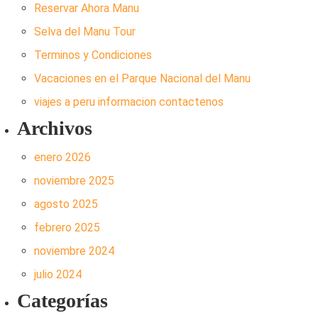
Reservar Ahora Manu
Selva del Manu Tour
Terminos y Condiciones
Vacaciones en el Parque Nacional del Manu
viajes a peru informacion contactenos
Archivos
enero 2026
noviembre 2025
agosto 2025
febrero 2025
noviembre 2024
julio 2024
Categorías