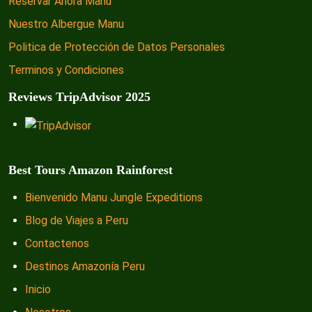
Reservar Ahora Manu
Nuestro Albergue Manu
Politica de Protección de Datos Personales
Terminos y Condiciones
Reviews TripAdvisor 2025
Best Tours Amazon Rainforest
Bienvenido Manu Jungle Expeditions
Blog de Viajes a Peru
Contactenos
Destinos Amazonía Peru
Inicio