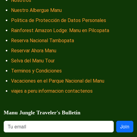
Nosotros
Nuestro Albergue Manu
Politica de Protección de Datos Personales
Rainforest Amazon Lodge: Manu en Pilcopata
Reserva Nacional Tambopata
Reservar Ahora Manu
Selva del Manu Tour
Terminos y Condiciones
Vacaciones en el Parque Nacional del Manu
viajes a peru informacion contactenos
Manu Jungle Traveler's Bulletin
Join