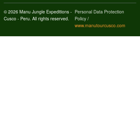
© 2026 Manu Jungle Expeditions -
Personal Data Protection
Cusco - Peru. All rights reserved.
Policy
/
www.manutourcusco.com