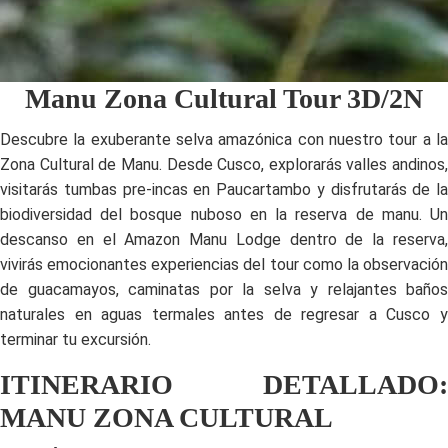
Manu Zona Cultural Tour 3D/2N
Descubre la exuberante selva amazónica con nuestro tour a la
Zona Cultural de Manu. Desde Cusco, explorarás valles andinos,
visitarás tumbas pre-incas en Paucartambo y disfrutarás de la
biodiversidad del bosque nuboso en la reserva de manu. Un
descanso en el Amazon Manu Lodge dentro de la reserva,
vivirás emocionantes experiencias del tour como la observación
de guacamayos, caminatas por la selva y relajantes baños
naturales en aguas termales antes de regresar a Cusco y
terminar tu excursión.
ITINERARIO DETALLADO:
MANU ZONA CULTURAL