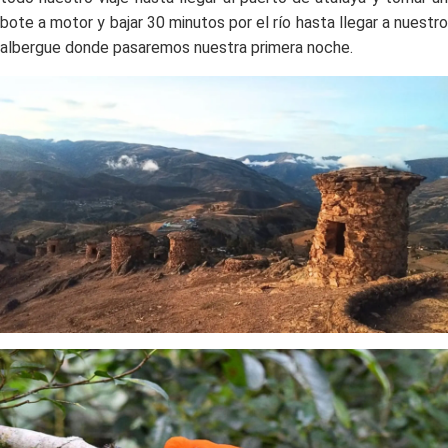
bote a motor y bajar 30 minutos por el río hasta llegar a nuestro
albergue donde pasaremos nuestra primera noche.