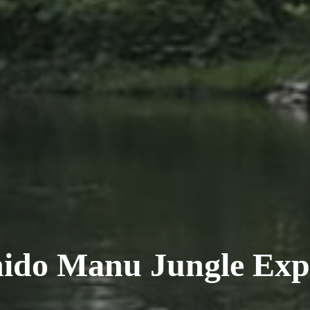
ido Manu Jungle Exp