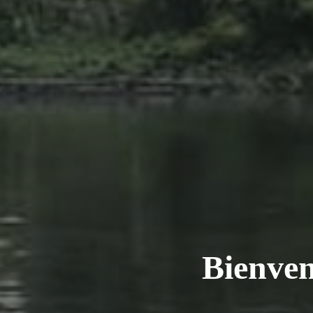
Bienven