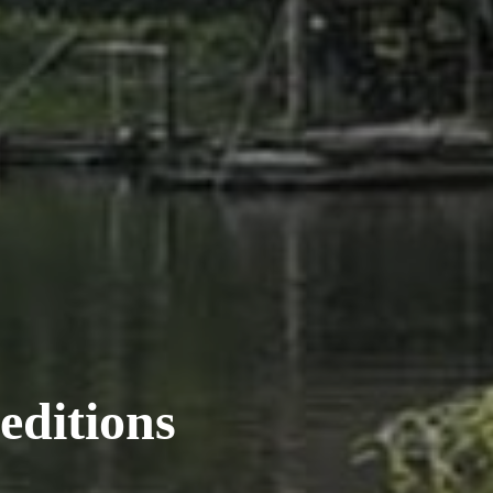
editions